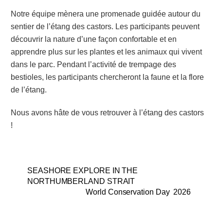
Notre équipe mènera une promenade guidée autour du
sentier de l’étang des castors. Les participants peuvent
découvrir la nature d’une façon confortable et en
apprendre plus sur les plantes et les animaux qui vivent
dans le parc. Pendant l’activité de trempage des
bestioles, les participants chercheront la faune et la flore
de l’étang.
Nous avons hâte de vous retrouver à l’étang des castors
!
SEASHORE EXPLORE IN THE
NORTHUMBERLAND STRAIT
World Conservation Day 2026