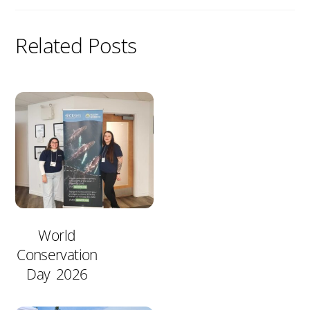
Related Posts
World
Conservation
Day 2026