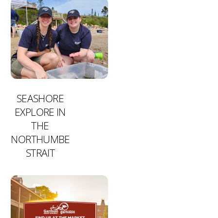
SEASHORE
EXPLORE IN
THE
NORTHUMBERLAND
STRAIT