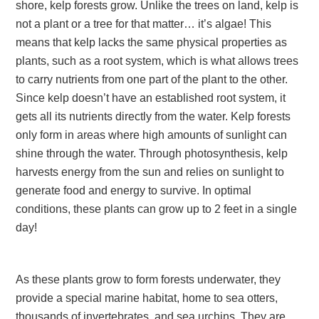
shore, kelp forests grow. Unlike the trees on land, kelp is
not a plant or a tree for that matter… it’s algae! This
means that kelp lacks the same physical properties as
plants, such as a root system, which is what allows trees
to carry nutrients from one part of the plant to the other.
Since kelp doesn’t have an established root system, it
gets all its nutrients directly from the water. Kelp forests
only form in areas where high amounts of sunlight can
shine through the water. Through photosynthesis, kelp
harvests energy from the sun and relies on sunlight to
generate food and energy to survive. In optimal
conditions, these plants can grow up to 2 feet in a single
day!
As these plants grow to form forests underwater, they
provide a special marine habitat, home to sea otters,
thousands of invertebrates, and sea urchins. They are