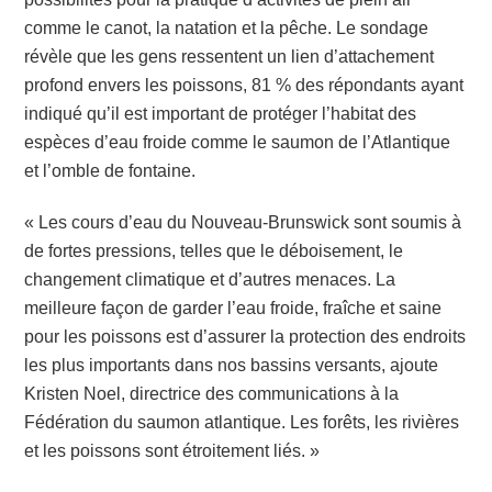
comme le canot, la natation et la pêche. Le sondage
révèle que les gens ressentent un lien d’attachement
profond envers les poissons, 81 % des répondants ayant
indiqué qu’il est important de protéger l’habitat des
espèces d’eau froide comme le saumon de l’Atlantique
et l’omble de fontaine.
« Les cours d’eau du Nouveau-Brunswick sont soumis à
de fortes pressions, telles que le déboisement, le
changement climatique et d’autres menaces. La
meilleure façon de garder l’eau froide, fraîche et saine
pour les poissons est d’assurer la protection des endroits
les plus importants dans nos bassins versants, ajoute
Kristen Noel, directrice des communications à la
Fédération du saumon atlantique. Les forêts, les rivières
et les poissons sont étroitement liés. »