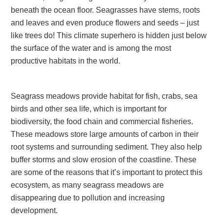
beneath the ocean floor. Seagrasses have stems, roots
and leaves and even produce flowers and seeds – just
like trees do! This climate superhero is hidden just below
the surface of the water and is among the most
productive habitats in the world.
Seagrass meadows provide habitat for fish, crabs, sea
birds and other sea life, which is important for
biodiversity, the food chain and commercial fisheries.
These meadows store large amounts of carbon in their
root systems and surrounding sediment. They also help
buffer storms and slow erosion of the coastline. These
are some of the reasons that it’s important to protect this
ecosystem, as many seagrass meadows are
disappearing due to pollution and increasing
development.