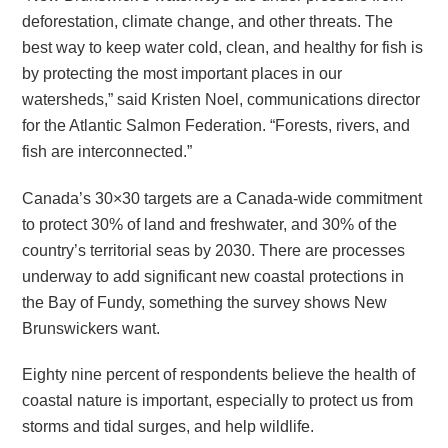
deforestation, climate change, and other threats. The
best way to keep water cold, clean, and healthy for fish is
by protecting the most important places in our
watersheds,” said Kristen Noel, communications director
for the Atlantic Salmon Federation. “Forests, rivers, and
fish are interconnected.”
Canada’s 30×30 targets are a Canada-wide commitment
to protect 30% of land and freshwater, and 30% of the
country’s territorial seas by 2030. There are processes
underway to add significant new coastal protections in
the Bay of Fundy, something the survey shows New
Brunswickers want.
Eighty nine percent of respondents believe the health of
coastal nature is important, especially to protect us from
storms and tidal surges, and help wildlife.