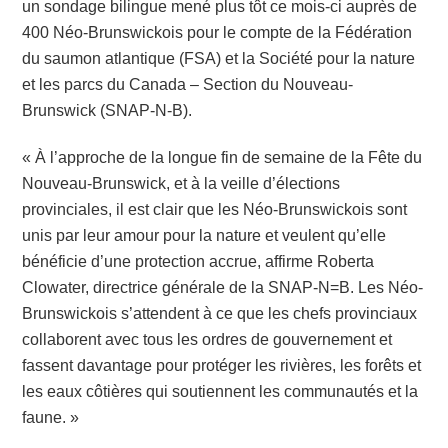
un sondage bilingue mené plus tôt ce mois-ci auprès de
400 Néo-Brunswickois pour le compte de la Fédération
du saumon atlantique (FSA) et la Société pour la nature
et les parcs du Canada – Section du Nouveau-
Brunswick (SNAP-N-B).
« À l’approche de la longue fin de semaine de la Fête du
Nouveau-Brunswick, et à la veille d’élections
provinciales, il est clair que les Néo-Brunswickois sont
unis par leur amour pour la nature et veulent qu’elle
bénéficie d’une protection accrue, affirme Roberta
Clowater, directrice générale de la SNAP-N=B. Les Néo-
Brunswickois s’attendent à ce que les chefs provinciaux
collaborent avec tous les ordres de gouvernement et
fassent davantage pour protéger les rivières, les forêts et
les eaux côtières qui soutiennent les communautés et la
faune. »