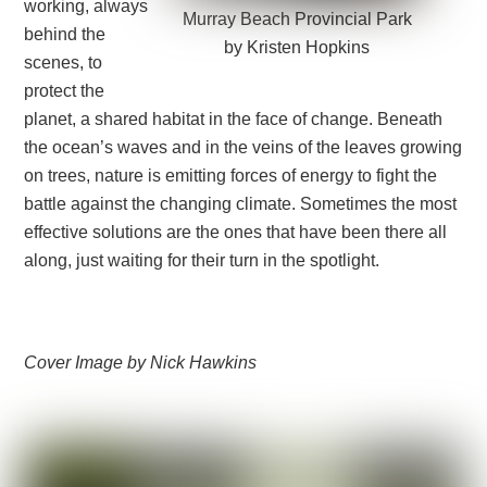
working, always
Murray Beach Provincial Park
behind the
by Kristen Hopkins
scenes, to
protect the
planet, a shared habitat in the face of change. Beneath
the ocean’s waves and in the veins of the leaves growing
on trees, nature is emitting forces of energy to fight the
battle against the changing climate. Sometimes the most
effective solutions are the ones that have been there all
along, just waiting for their turn in the spotlight.
Cover Image by Nick Hawkins