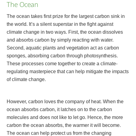
The Ocean
The ocean takes first prize for the largest carbon sink in
the world. It’s a silent superstar in the fight against
climate change in two ways. First, the ocean dissolves
and absorbs carbon by simply reacting with water.
Second, aquatic plants and vegetation act as carbon
sponges, absorbing carbon through photosynthesis.
These processes come together to create a climate-
regulating masterpiece that can help mitigate the impacts
of climate change.
However, carbon loves the company of heat. When the
ocean absorbs carbon, it latches on to the carbon
molecules and does not like to let go. Hence, the more
carbon the ocean absorbs, the warmer it will become.
The ocean can help protect us from the changing