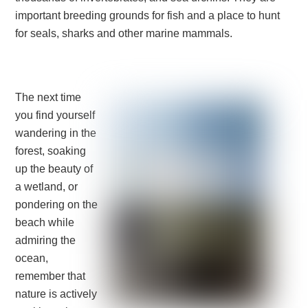
important breeding grounds for fish and a place to hunt
for seals, sharks and other marine mammals.
The next time
you find yourself
wandering in the
forest, soaking
up the beauty of
a wetland, or
pondering on the
beach while
admiring the
ocean,
remember that
nature is actively