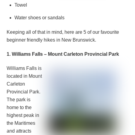
Towel
Water shoes or sandals
Keeping all of that in mind, here are 5 of our favourite
beginner friendly hikes in New Brunswick.
1. Williams Falls – Mount Carleton Provincial Park
Williams Falls is
located in Mount
Carleton
Provincial Park.
The park is
home to the
highest peak in
the Maritimes
and attracts