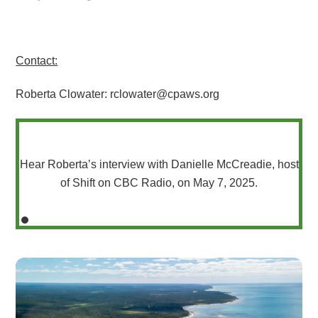
Contact:
Roberta Clowater: rclowater@cpaws.org
Hear Roberta’s interview with Danielle McCreadie, host
of Shift on CBC Radio, on May 7, 2025.