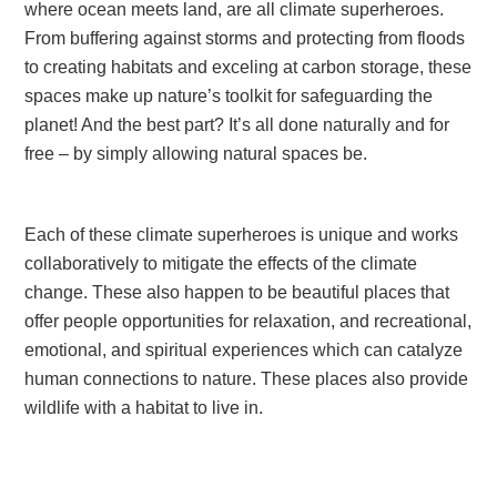
where ocean meets land, are all climate superheroes.
From buffering against storms and protecting from floods
to creating habitats and exceling at carbon storage, these
spaces make up nature’s toolkit for safeguarding the
planet! And the best part? It’s all done naturally and for
free – by simply allowing natural spaces be.
Each of these climate superheroes is unique and works
collaboratively to mitigate the effects of the climate
change. These also happen to be beautiful places that
offer people opportunities for relaxation, and recreational,
emotional, and spiritual experiences which can catalyze
human connections to nature. These places also provide
wildlife with a habitat to live in.