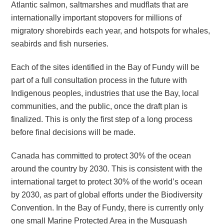
Atlantic salmon, saltmarshes and mudflats that are
internationally important stopovers for millions of
migratory shorebirds each year, and hotspots for whales,
seabirds and fish nurseries.
Each of the sites identified in the Bay of Fundy will be
part of a full consultation process in the future with
Indigenous peoples, industries that use the Bay, local
communities, and the public, once the draft plan is
finalized. This is only the first step of a long process
before final decisions will be made.
Canada has committed to protect 30% of the ocean
around the country by 2030. This is consistent with the
international target to protect 30% of the world’s ocean
by 2030, as part of global efforts under the Biodiversity
Convention. In the Bay of Fundy, there is currently only
one small Marine Protected Area in the Musquash