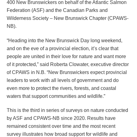
400 New Brunswickers on behalf of the Atlantic Salmon
Federation (ASF) and the Canadian Parks and
Wilderness Society – New Brunswick Chapter (CPAWS-
NB).
“Heading into the New Brunswick Day long weekend,
and on the eve of a provincial election, it’s clear that
people are united in their love for nature and want more
of it protected,” said Roberta Clowater, executive director
of CPAWS in N.B. “New Brunswickers expect provincial
leaders to work with all levels of government and do
even more to protect the rivers, forests, and coastal
waters that support communities and wildlife.”
This is the third in series of surveys on nature conducted
by ASF and CPAWS-NB since 2020. Results have
remained consistent over time and the most recent
survey illustrates how broad support for wildlife and