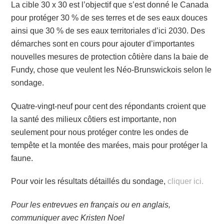
La cible 30 x 30 est l’objectif que s’est donné le Canada
pour protéger 30 % de ses terres et de ses eaux douces
ainsi que 30 % de ses eaux territoriales d’ici 2030. Des
démarches sont en cours pour ajouter d’importantes
nouvelles mesures de protection côtière dans la baie de
Fundy, chose que veulent les Néo-Brunswickois selon le
sondage.
Quatre-vingt-neuf pour cent des répondants croient que
la santé des milieux côtiers est importante, non
seulement pour nous protéger contre les ondes de
tempête et la montée des marées, mais pour protéger la
faune.
Pour voir les résultats détaillés du sondage,
cliquer ici.
Pour les entrevues en français ou en anglais,
communiquer avec Kristen Noel