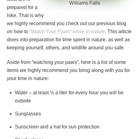
Williams Falls
prepared for a
hike. That is why
we highly recommend you check out our previous blog
on how to
“Watch Your Paws” while in nature
. This article
dives into preparation for time spent in nature, as well as
keeping yourself, others, and wildlife around you safe.
Aside from “watching your paws”, here is a list of some
items we highly recommend you bring along with you for
your time in nature:
Water – at least ½ a liter for every hour you will be
outside
Sunglasses
Sunscreen and a hat for sun protection