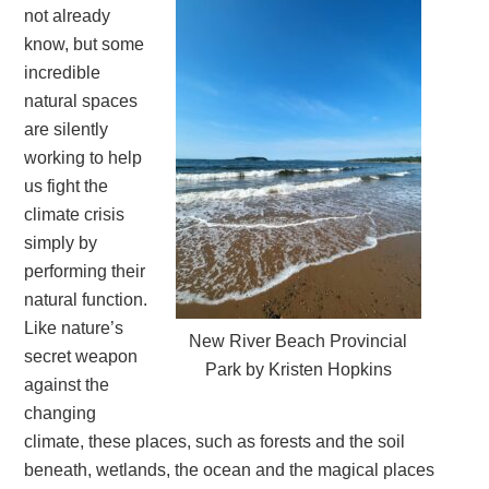
not already
know, but some
incredible
natural spaces
are silently
working to help
us fight the
climate crisis
simply by
performing their
natural function.
Like nature’s
New River Beach Provincial
secret weapon
Park by Kristen Hopkins
against the
changing
climate, these places, such as forests and the soil
beneath, wetlands, the ocean and the magical places