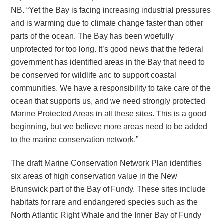
NB. “Yet the Bay is facing increasing industrial pressures
and is warming due to climate change faster than other
parts of the ocean. The Bay has been woefully
unprotected for too long. It’s good news that the federal
government has identified areas in the Bay that need to
be conserved for wildlife and to support coastal
communities. We have a responsibility to take care of the
ocean that supports us, and we need strongly protected
Marine Protected Areas in all these sites. This is a good
beginning, but we believe more areas need to be added
to the marine conservation network.”
The draft Marine Conservation Network Plan identifies
six areas of high conservation value in the New
Brunswick part of the Bay of Fundy. These sites include
habitats for rare and endangered species such as the
North Atlantic Right Whale and the Inner Bay of Fundy