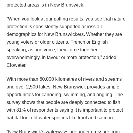
protected areas is in New Brunswick.
“When you look at our polling results, you see that nature
protection is consistently supported across all
demographics for New Brunswickers. Whether they are
young voters or older citizens, French or English
speaking, as one voice, they come together,
overwhelmingly, in favour or more protection,” added
Clowater.
With more than 60,000 kilometres of rivers and streams
and over 2,500 lakes, New Brunswick provides ample
opportunities for canoeing, swimming, and angling. The
survey shows that people are deeply connected to fish
with 81% of respondents saying it is important to protect
habitat for cold-water species like trout and salmon.
“New Brunswick’s waterways are under pressure from