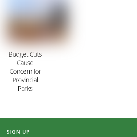
Budget Cuts
Cause
Concern for
Provincial
Parks
SIGN UP