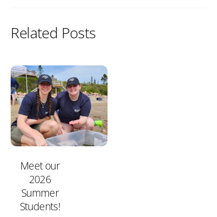
Related Posts
Meet our
2026
Summer
Students!