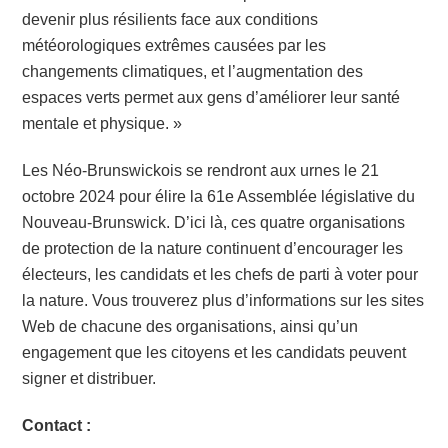
devenir plus résilients face aux conditions
météorologiques extrêmes causées par les
changements climatiques, et l’augmentation des
espaces verts permet aux gens d’améliorer leur santé
mentale et physique. »
Les Néo-Brunswickois se rendront aux urnes le 21
octobre 2024 pour élire la 61e Assemblée législative du
Nouveau-Brunswick. D’ici là, ces quatre organisations
de protection de la nature continuent d’encourager les
électeurs, les candidats et les chefs de parti à voter pour
la nature. Vous trouverez plus d’informations sur les sites
Web de chacune des organisations, ainsi qu’un
engagement que les citoyens et les candidats peuvent
signer et distribuer.
Contact :