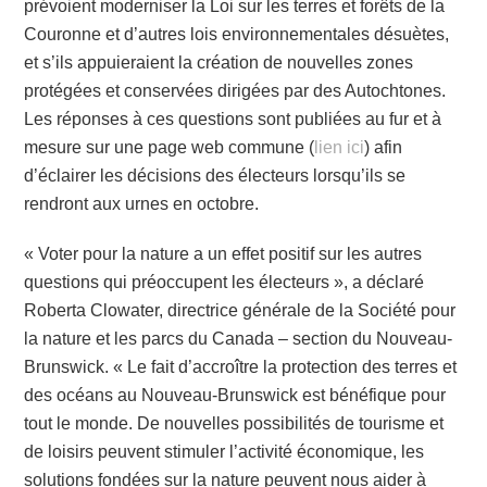
prévoient moderniser la Loi sur les terres et forêts de la
Couronne et d’autres lois environnementales désuètes,
et s’ils appuieraient la création de nouvelles zones
protégées et conservées dirigées par des Autochtones.
Les réponses à ces questions sont publiées au fur et à
mesure sur une page web commune (
lien ici
) afin
d’éclairer les décisions des électeurs lorsqu’ils se
rendront aux urnes en octobre.
« Voter pour la nature a un effet positif sur les autres
questions qui préoccupent les électeurs », a déclaré
Roberta Clowater, directrice générale de la Société pour
la nature et les parcs du Canada – section du Nouveau-
Brunswick. « Le fait d’accroître la protection des terres et
des océans au Nouveau-Brunswick est bénéfique pour
tout le monde. De nouvelles possibilités de tourisme et
de loisirs peuvent stimuler l’activité économique, les
solutions fondées sur la nature peuvent nous aider à