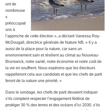
ont de
nombreuse
s
préoccupati
ons à
l’approche de cette élection », a déclaré Vanessa Roy-
McDougall, directrice générale de Nature NB. « Il y a
aussi de la place pour la nature, car sans un
environnement sain et résilient au climat au Nouveau-
Brunswick, notre santé, notre économie et notre coût de
la vie en souffrent. Nous espérons que les électeurs
rappelleront cela aux candidats et que les chefs de parti
feront de la nature une priorité. »
Dans le sondage, les chefs de parti devaient indiquer
s’ils comptent respecter l’engagement fédéral de
protéger 30 % des terres et des océans d’ici 2030, s’ils