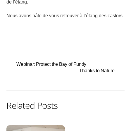
de l’étang.
Nous avons hâte de vous retrouver à l’étang des castors
!
Webinar: Protect the Bay of Fundy
Thanks to Nature
Related Posts