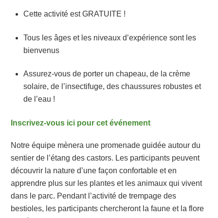
Cette activité est GRATUITE !
Tous les âges et les niveaux d’expérience sont les
bienvenus
Assurez-vous de porter un chapeau, de la crème
solaire, de l’insectifuge, des chaussures robustes et
de l’eau !
Inscrivez-vous ici pour cet événement
Notre équipe mènera une promenade guidée autour du
sentier de l’étang des castors. Les participants peuvent
découvrir la nature d’une façon confortable et en
apprendre plus sur les plantes et les animaux qui vivent
dans le parc. Pendant l’activité de trempage des
bestioles, les participants chercheront la faune et la flore