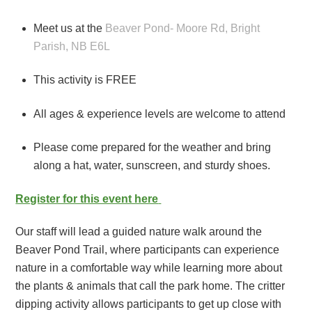
Meet us at the
Beaver Pond- Moore Rd, Bright
Parish, NB E6L
This activity is FREE
All ages & experience levels are welcome to attend
Please come prepared for the weather and bring
along a hat, water, sunscreen, and sturdy shoes.
Register for this event here
Our staff will lead a guided nature walk around the
Beaver Pond Trail, where participants can experience
nature in a comfortable way while learning more about
the plants & animals that call the park home. The critter
dipping activity allows participants to get up close with