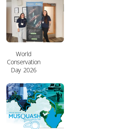
World
Conservation
Day 2026