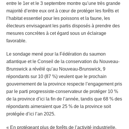
entre le 1er et le 3 septembre montre qu’une très grande
majorité d’entre eux ont à cœur de protéger les forêts et
l’habitat essentiel pour les poissons et la faune, les
électeurs envisageant les partis disposés à prendre des
mesures concrètes à cet égard sous un éclairage
favorable.
Le sondage mené pour la Fédération du saumon
atlantique et le Conseil de la conservation du Nouveau-
Brunswick a révélé qu’au Nouveau-Brunswick, 9
répondants sur 10 (87 %) veulent que le prochain
gouvernement de la province respecte l’engagement pris
par le parti progressiste-conservateur de protéger 10 %
de la province d’ici la fin de l’année, tandis que 68 % des
répondants aimeraient que 25 % de la province soit
protégée d’ici l’an 2025.
« En protégeant plus de forêts de l’activité industrielle,