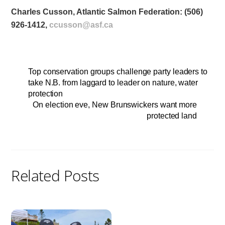
Charles Cusson, Atlantic Salmon Federation: (506)
926-1412,
ccusson@asf.ca
Top conservation groups challenge party leaders to
take N.B. from laggard to leader on nature, water
protection
On election eve, New Brunswickers want more
protected land
Related Posts