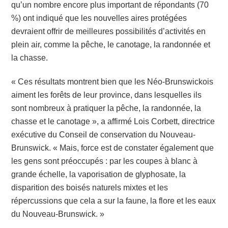
qu’un nombre encore plus important de répondants (70
%) ont indiqué que les nouvelles aires protégées
devraient offrir de meilleures possibilités d’activités en
plein air, comme la pêche, le canotage, la randonnée et
la chasse.
« Ces résultats montrent bien que les Néo-Brunswickois
aiment les forêts de leur province, dans lesquelles ils
sont nombreux à pratiquer la pêche, la randonnée, la
chasse et le canotage », a affirmé Lois Corbett, directrice
exécutive du Conseil de conservation du Nouveau-
Brunswick. « Mais, force est de constater également que
les gens sont préoccupés : par les coupes à blanc à
grande échelle, la vaporisation de glyphosate, la
disparition des boisés naturels mixtes et les
répercussions que cela a sur la faune, la flore et les eaux
du Nouveau-Brunswick. »