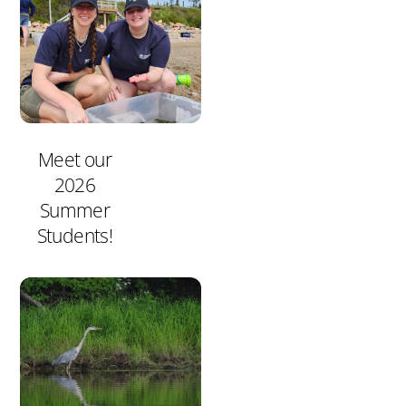
Meet our
2026
Summer
Students!