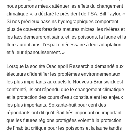
nous pourrons mieux atténuer les effets du changement
climatique », a déclaré le président de FSA, Bill Taylor. «
Si nos précieux bassins hydrographiques comportent
plus de couverts forestiers matures mixtes, les rivières et
les lacs demeureront sains, et les poissons, la faune et la
flore auront ainsi l’espace nécessaire à leur adaptation
et à leur épanouissement. »
Lorsque la société Oraclepoll Research a demandé aux
électeurs d’identifier les problèmes environnementaux
les plus importants auxquels le Nouveau-Brunswick est
confronté, ils ont répondu que le changement climatique
et la protection des cours d’eau constituaient les enjeux
les plus importants. Soixante-huit pour cent des
répondants ont dit qu’il était très important ou important
que les futures régions protégées voient à la protection
de l’habitat critique pour les poissons et la faune tandis