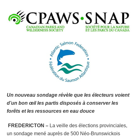
Un nouveau sondage révèle que les électeurs voient
d’un bon œil les partis disposés à conserver les
forêts et les ressources en eau douce
FREDERICTON –
La veille des élections provinciales,
un sondage mené auprès de 500 Néo-Brunswickois