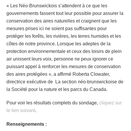
« Les Néo-Brunswickois s’attendent à ce que les
gouvernements fassent tout leur possible pour assurer la
conservation des aires naturelles et craignent que les
mesures prises ici ne soient pas suffisantes pour
protéger les forêts, les rivières, les terres humides et les
côtes de notre province. Lorsque les adeptes de la
protection environnementale et ceux des loisirs de plein
air unissent leurs voix, personne ne peux ignorer ce
puissant appel à renforcer les mesures de conservation
des aires protégées », a affirmé Roberta Clowater,
directrice exécutive de La section néo-brunswickoise de
la Société pour la nature et les parcs du Canada.
Pour voir les résultats complets du sondage,
cliquez sur
le lien suivant
.
Renseignements :